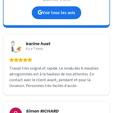
Voir tous les avis
karine huet
il y a 7 mois
Travail très soigné et rapide. Le rendu des 6 meubles
aérogommés est à la hauteur de nos attentes. En
contact avec le client avant, pendant et pour la
livraison. Personnes très faciles d'accès.
Simon RICHARD