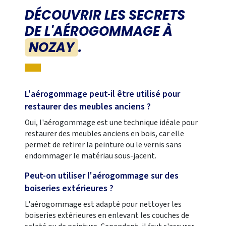
DÉCOUVRIR LES SECRETS
DE L'AÉROGOMMAGE À
NOZAY
.
L'aérogommage peut-il être utilisé pour
restaurer des meubles anciens ?
Oui, l'aérogommage est une technique idéale pour
restaurer des meubles anciens en bois, car elle
permet de retirer la peinture ou le vernis sans
endommager le matériau sous-jacent.
Peut-on utiliser l'aérogommage sur des
boiseries extérieures ?
L'aérogommage est adapté pour nettoyer les
boiseries extérieures en enlevant les couches de