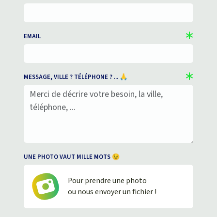
EMAIL
MESSAGE, VILLE ? TÉLÉPHONE ? ... 🙏
UNE PHOTO VAUT MILLE MOTS 😉
Pour prendre une photo
ou nous envoyer un fichier !