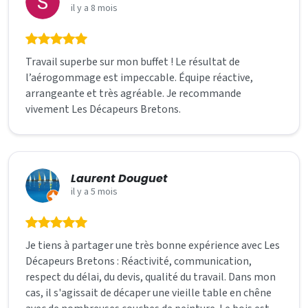
il y a 8 mois
Travail superbe sur mon buffet ! Le résultat de
l’aérogommage est impeccable. Équipe réactive,
arrangeante et très agréable. Je recommande
vivement Les Décapeurs Bretons.
Laurent Douguet
il y a 5 mois
Je tiens à partager une très bonne expérience avec Les
Décapeurs Bretons : Réactivité, communication,
respect du délai, du devis, qualité du travail. Dans mon
cas, il s'agissait de décaper une vieille table en chêne