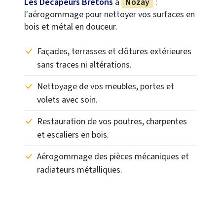
Les Décapeurs Bretons
à
Nozay
:
l'aérogommage pour nettoyer vos surfaces en
bois et métal en douceur.
Façades, terrasses et clôtures extérieures
sans traces ni altérations.
Nettoyage de vos meubles, portes et
volets avec soin.
Restauration de vos poutres, charpentes
et escaliers en bois.
Aérogommage des pièces mécaniques et
radiateurs métalliques.