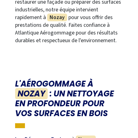
restaurer une façade ou préparer des surfaces
industrielles, notre équipe intervient
rapidement à
Nozay
pour vous offrir des
prestations de qualité. Faites confiance à
Atlantique Aérogommage pour des résultats
durables et respectueux de l'environnement.
L'AÉROGOMMAGE À
NOZAY
: UN NETTOYAGE
EN PROFONDEUR POUR
VOS SURFACES EN BOIS