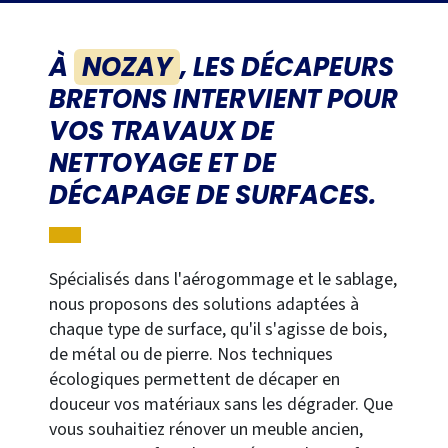
À
NOZAY
,
LES DÉCAPEURS
BRETONS
INTERVIENT POUR
VOS TRAVAUX DE
NETTOYAGE ET DE
DÉCAPAGE DE SURFACES.
Spécialisés dans l'aérogommage et le sablage,
nous proposons des solutions adaptées à
chaque type de surface, qu'il s'agisse de bois,
de métal ou de pierre. Nos techniques
écologiques permettent de décaper en
douceur vos matériaux sans les dégrader. Que
vous souhaitiez rénover un meuble ancien,