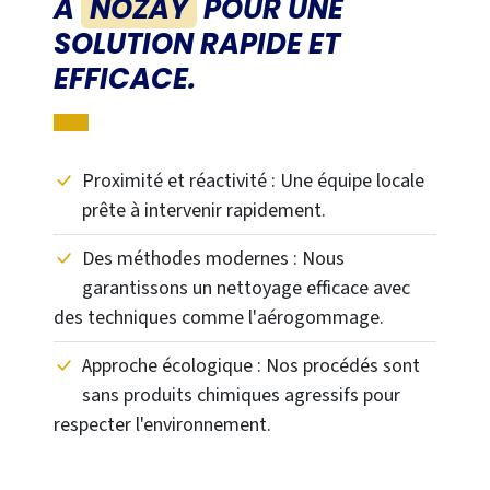
À
NOZAY
POUR UNE
SOLUTION RAPIDE ET
EFFICACE.
Proximité et réactivité : Une équipe locale
prête à intervenir rapidement.
Des méthodes modernes : Nous
garantissons un nettoyage efficace avec
des techniques comme l'aérogommage.
Approche écologique : Nos procédés sont
sans produits chimiques agressifs pour
respecter l'environnement.