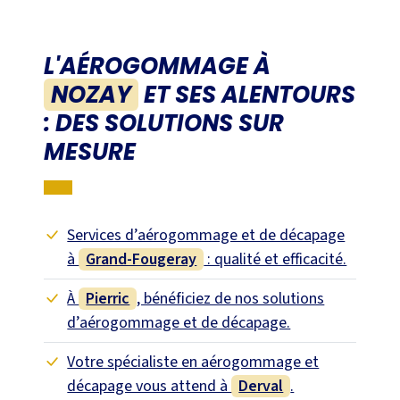
L'AÉROGOMMAGE À
NOZAY
ET SES ALENTOURS
: DES SOLUTIONS SUR
MESURE
Services d’aérogommage et de décapage
à
Grand-Fougeray
: qualité et efficacité.
À
Pierric
, bénéficiez de nos solutions
d’aérogommage et de décapage.
Votre spécialiste en aérogommage et
décapage vous attend à
Derval
.