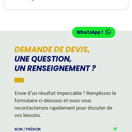
WhatsApp !
DEMANDE DE DEVIS,
UNE QUESTION,
UN RENSEIGNEMENT ?
Envie d’un résultat impeccable ? Remplissez le
formulaire ci-dessous et nous vous
recontacterons rapidement pour discuter de
vos besoins.
NOM / PRÉNOM