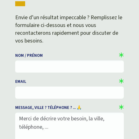
Envie d’un résultat impeccable ? Remplissez le
formulaire ci-dessous et nous vous
recontacterons rapidement pour discuter de
vos besoins.
NOM / PRÉNOM
EMAIL
MESSAGE, VILLE ? TÉLÉPHONE ? ... 🙏