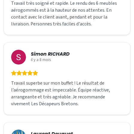
Travail très soigné et rapide. Le rendu des 6 meubles
aérogommés est à la hauteur de nos attentes. En
contact avec le client avant, pendant et pour la
livraison. Personnes très faciles d'accès.
Simon RICHARD
il y a 8 mois
Travail superbe sur mon buffet ! Le résultat de
l’aérogommage est impeccable. Équipe réactive,
arrangeante et très agréable. Je recommande
vivement Les Décapeurs Bretons.
Laurent Douguet