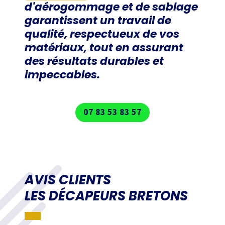
d'aérogommage et de sablage
garantissent un travail de
qualité, respectueux de vos
matériaux, tout en assurant
des résultats durables et
impeccables.
07 83 53 83 57
AVIS CLIENTS
LES DÉCAPEURS BRETONS