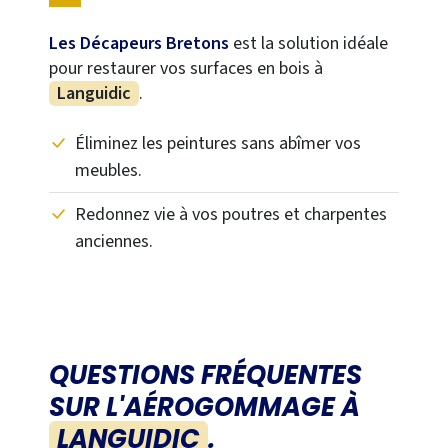
Les Décapeurs Bretons
est la solution idéale
pour restaurer vos surfaces en bois à
Languidic
.
Éliminez les peintures sans abîmer vos
meubles.
Redonnez vie à vos poutres et charpentes
anciennes.
QUESTIONS FRÉQUENTES
SUR L'AÉROGOMMAGE À
LANGUIDIC
.