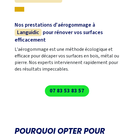
Nos prestations d'aérogommage à
Languidic
pour rénover vos surfaces
efficacement
L'aérogommage est une méthode écologique et
efficace pour décaper vos surfaces en bois, métal ou
pierre. Nos experts interviennent rapidement pour
des résultats impeccables.
07 83 53 83 57
POURQUOI OPTER POUR