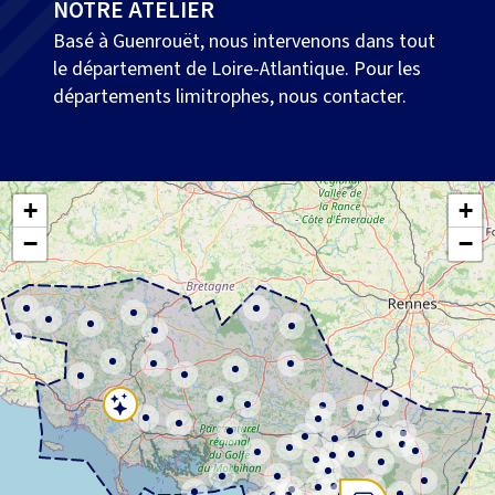
NOTRE ATELIER
Basé à Guenrouët, nous intervenons dans tout
le département de Loire-Atlantique. Pour les
départements limitrophes, nous contacter.
+
+
−
−