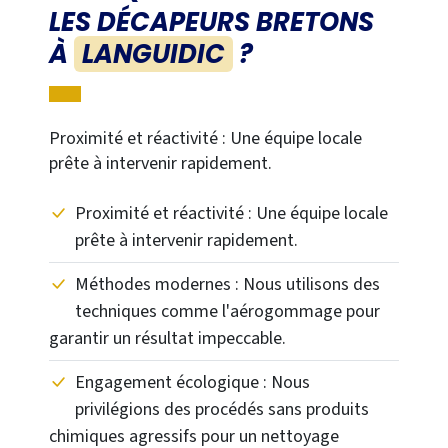
LES DÉCAPEURS BRETONS
À
LANGUIDIC
?
Proximité et réactivité : Une équipe locale
prête à intervenir rapidement.
Proximité et réactivité : Une équipe locale
prête à intervenir rapidement.
Méthodes modernes : Nous utilisons des
techniques comme l'aérogommage pour
garantir un résultat impeccable.
Engagement écologique : Nous
privilégions des procédés sans produits
chimiques agressifs pour un nettoyage