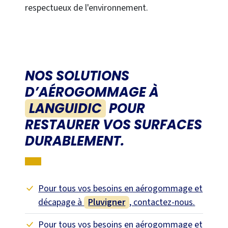
respectueux de l'environnement.
NOS SOLUTIONS
D’AÉROGOMMAGE À
LANGUIDIC
POUR
RESTAURER VOS SURFACES
DURABLEMENT.
Pour tous vos besoins en aérogommage et
décapage à
Pluvigner
, contactez-nous.
Pour tous vos besoins en aérogommage et