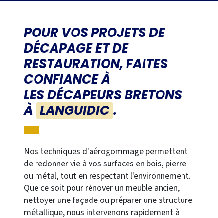
POUR VOS PROJETS DE
DÉCAPAGE ET DE
RESTAURATION, FAITES
CONFIANCE À
LES DÉCAPEURS BRETONS
À
LANGUIDIC
.
Nos techniques d'aérogommage permettent
de redonner vie à vos surfaces en bois, pierre
ou métal, tout en respectant l'environnement.
Que ce soit pour rénover un meuble ancien,
nettoyer une façade ou préparer une structure
métallique, nous intervenons rapidement à