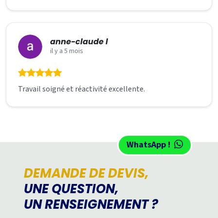
anne-claude l
il y a 5 mois
Travail soigné et réactivité excellente.
WhatsApp !
DEMANDE DE DEVIS,
UNE QUESTION,
UN RENSEIGNEMENT ?