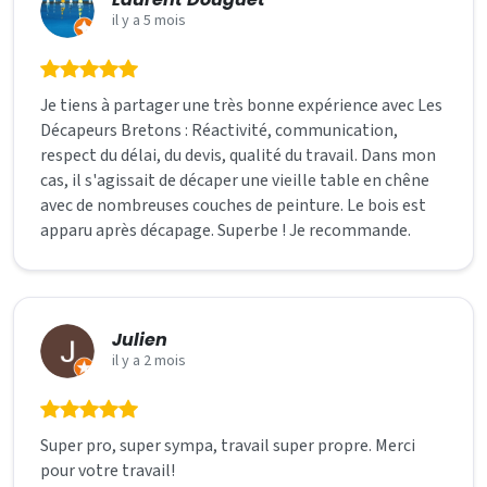
il y a 5 mois
Je tiens à partager une très bonne expérience avec Les
Décapeurs Bretons : Réactivité, communication,
respect du délai, du devis, qualité du travail. Dans mon
cas, il s'agissait de décaper une vieille table en chêne
avec de nombreuses couches de peinture. Le bois est
apparu après décapage. Superbe ! Je recommande.
Julien
il y a 2 mois
Super pro, super sympa, travail super propre. Merci
pour votre travail!