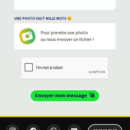
UNE PHOTO VAUT MILLE MOTS 😉
Pour prendre une photo
ou nous envoyer un fichier !
Envoyer mon message
🚀