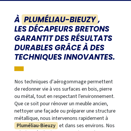
À
PLUMÉLIAU-BIEUZY
,
LES DÉCAPEURS BRETONS
GARANTIT DES RÉSULTATS
DURABLES GRÂCE À DES
TECHNIQUES INNOVANTES.
Nos techniques d'aérogommage permettent
de redonner vie à vos surfaces en bois, pierre
ou métal, tout en respectant l'environnement.
Que ce soit pour rénover un meuble ancien,
nettoyer une façade ou préparer une structure
métallique, nous intervenons rapidement à
Pluméliau-Bieuzy
et dans ses environs. Nos