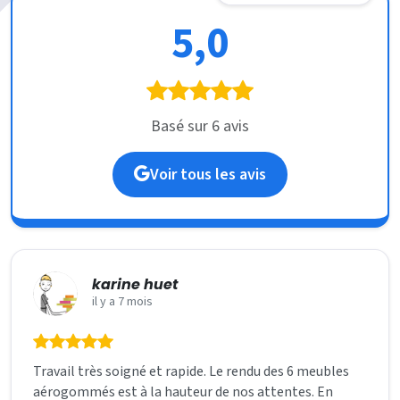
5,0
Basé sur 6 avis
Voir tous les avis
karine huet
il y a 7 mois
Travail très soigné et rapide. Le rendu des 6 meubles
aérogommés est à la hauteur de nos attentes. En