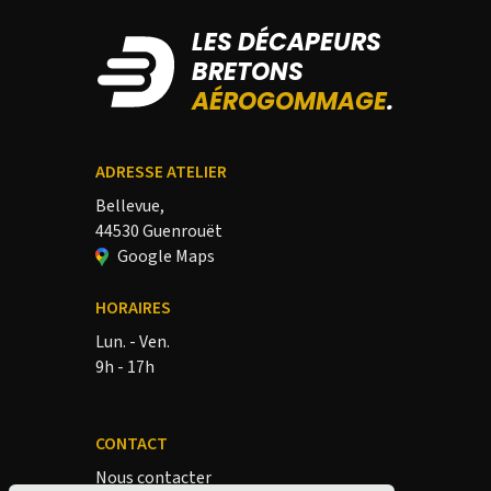
LES DÉCAPEURS
BRETONS
AÉROGOMMAGE
.
ADRESSE ATELIER
Bellevue,
44530 Guenrouët
Google Maps
HORAIRES
Lun. - Ven.
9h - 17h
CONTACT
Nous contacter