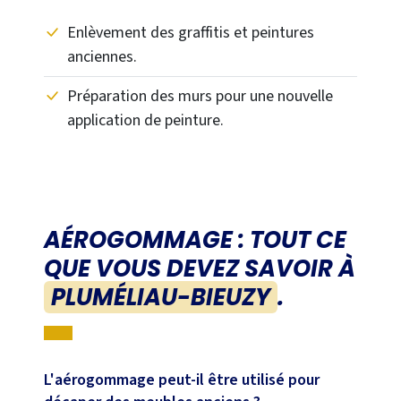
Enlèvement des graffitis et peintures
anciennes.
Préparation des murs pour une nouvelle
application de peinture.
AÉROGOMMAGE : TOUT CE
QUE VOUS DEVEZ SAVOIR À
PLUMÉLIAU-BIEUZY
.
L'aérogommage peut-il être utilisé pour