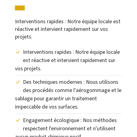
Interventions rapides : Notre équipe locale est
réactive et intervient rapidement sur vos
projets.
Interventions rapides : Notre équipe locale
est réactive et intervient rapidement sur
vos projets.
Des techniques modernes : Nous utilisons
des procédés comme l'aérogommage et le
sablage pour garantir un traitement
impeccable de vos surfaces.
Engagement écologique : Nos méthodes
respectent l'environnement et n'utilisent
aucun produit chimique nocif.