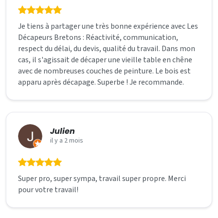
Je tiens à partager une très bonne expérience avec Les
Décapeurs Bretons : Réactivité, communication,
respect du délai, du devis, qualité du travail. Dans mon
cas, il s'agissait de décaper une vieille table en chêne
avec de nombreuses couches de peinture. Le bois est
apparu après décapage. Superbe ! Je recommande.
Julien
il y a 2 mois
Super pro, super sympa, travail super propre. Merci
pour votre travail!