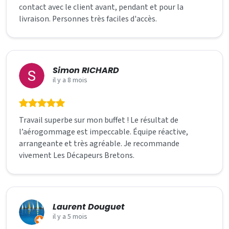
contact avec le client avant, pendant et pour la
livraison. Personnes très faciles d'accès.
Simon RICHARD
il y a 8 mois
Travail superbe sur mon buffet ! Le résultat de
l’aérogommage est impeccable. Équipe réactive,
arrangeante et très agréable. Je recommande
vivement Les Décapeurs Bretons.
Laurent Douguet
il y a 5 mois