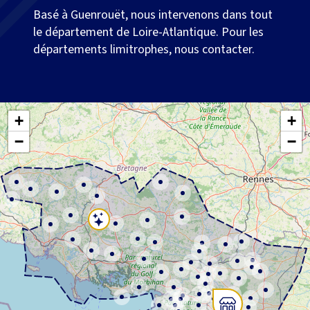
Basé à Guenrouët, nous intervenons dans tout
le département de Loire-Atlantique. Pour les
départements limitrophes, nous contacter.
+
+
−
−