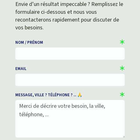
Envie d’un résultat impeccable ? Remplissez le
formulaire ci-dessous et nous vous
recontacterons rapidement pour discuter de
vos besoins.
NOM / PRÉNOM
EMAIL
MESSAGE, VILLE ? TÉLÉPHONE ? ... 🙏