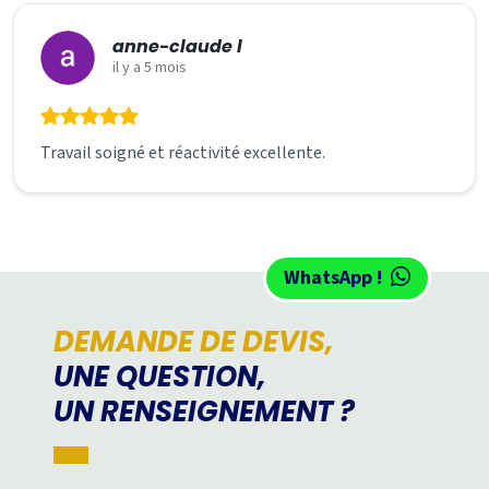
anne-claude l
il y a 5 mois
Travail soigné et réactivité excellente.
WhatsApp !
DEMANDE DE DEVIS,
UNE QUESTION,
UN RENSEIGNEMENT ?