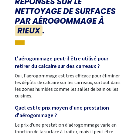
RÉPONSES SUR LE
NETTOYAGE DE SURFACES
PAR AÉROGOMMAGE À
RIEUX
.
L'aérogommage peut-il être utilisé pour
retirer du calcaire sur des carreaux ?
Oui, l'aérogommage est très efficace pour éliminer
les dépôts de calcaire sur les carreaux, surtout dans
les zones humides comme les salles de bain ou les
cuisines.
Quel est le prix moyen d'une prestation
d'aérogommage ?
Le prix d'une prestation d'aérogommage varie en
fonction de la surface à traiter, mais il peut être