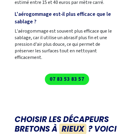
estimé entre 15 et 40 euros par mètre carré.
L'aérogommage est-il plus efficace que le
sablage ?
L'aérogommage est souvent plus efficace que le
sablage, car il utilise un abrasif plus fin et une
pression d'air plus douce, ce qui permet de
préserver les surfaces tout en nettoyant
efficacement.
07 83 53 83 57
CHOISIR
LES DÉCAPEURS
BRETONS
À
RIEUX
? VOICI