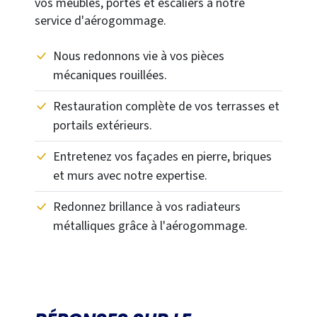
vos meubles, portes et escaliers à notre
service d'aérogommage.
Nous redonnons vie à vos pièces
mécaniques rouillées.
Restauration complète de vos terrasses et
portails extérieurs.
Entretenez vos façades en pierre, briques
et murs avec notre expertise.
Redonnez brillance à vos radiateurs
métalliques grâce à l'aérogommage.