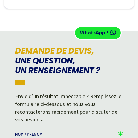
WhatsApp !
DEMANDE DE DEVIS,
UNE QUESTION,
UN RENSEIGNEMENT ?
Envie d’un résultat impeccable ? Remplissez le
formulaire ci-dessous et nous vous
recontacterons rapidement pour discuter de
vos besoins.
NOM / PRÉNOM