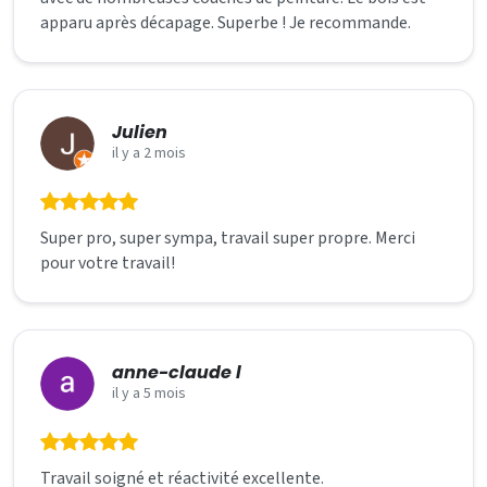
apparu après décapage. Superbe ! Je recommande.
Julien
il y a 2 mois
Super pro, super sympa, travail super propre. Merci
pour votre travail!
anne-claude l
il y a 5 mois
Travail soigné et réactivité excellente.