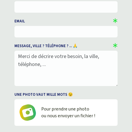
EMAIL
MESSAGE, VILLE ? TÉLÉPHONE ? ... 🙏
UNE PHOTO VAUT MILLE MOTS 😉
Pour prendre une photo
ou nous envoyer un fichier !