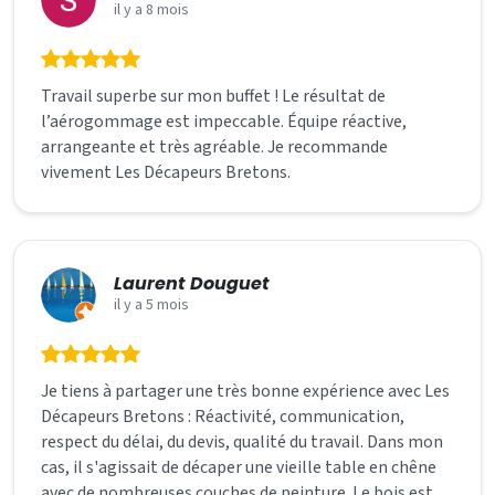
il y a 8 mois
Travail superbe sur mon buffet ! Le résultat de
l’aérogommage est impeccable. Équipe réactive,
arrangeante et très agréable. Je recommande
vivement Les Décapeurs Bretons.
Laurent Douguet
il y a 5 mois
Je tiens à partager une très bonne expérience avec Les
Décapeurs Bretons : Réactivité, communication,
respect du délai, du devis, qualité du travail. Dans mon
cas, il s'agissait de décaper une vieille table en chêne
avec de nombreuses couches de peinture. Le bois est