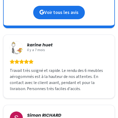
Voir tous les avis
karine huet
il y a 7 mois
Travail très soigné et rapide. Le rendu des 6 meubles
aérogommés est à la hauteur de nos attentes. En
contact avec le client avant, pendant et pour la
livraison. Personnes très faciles d'accès.
Simon RICHARD