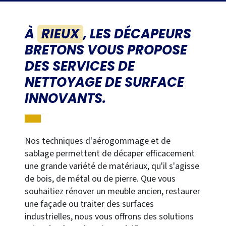
À
RIEUX
,
LES DÉCAPEURS
BRETONS
VOUS PROPOSE
DES SERVICES DE
NETTOYAGE DE SURFACE
INNOVANTS.
Nos techniques d'aérogommage et de
sablage permettent de décaper efficacement
une grande variété de matériaux, qu'il s'agisse
de bois, de métal ou de pierre. Que vous
souhaitiez rénover un meuble ancien, restaurer
une façade ou traiter des surfaces
industrielles, nous vous offrons des solutions