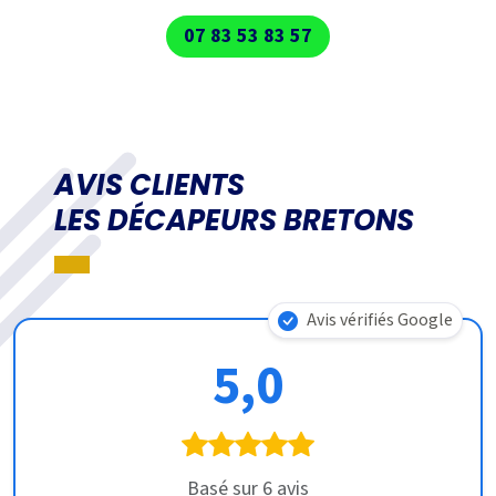
07 83 53 83 57
AVIS CLIENTS
LES DÉCAPEURS BRETONS
Avis vérifiés Google
5,0
Basé sur 6 avis