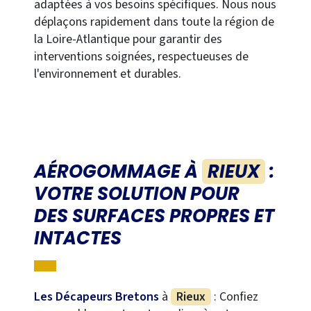
adaptées à vos besoins spécifiques. Nous nous
déplaçons rapidement dans toute la région de
la Loire-Atlantique pour garantir des
interventions soignées, respectueuses de
l'environnement et durables.
AÉROGOMMAGE À
RIEUX
:
VOTRE SOLUTION POUR
DES SURFACES PROPRES ET
INTACTES
Les Décapeurs Bretons
à
Rieux
: Confiez