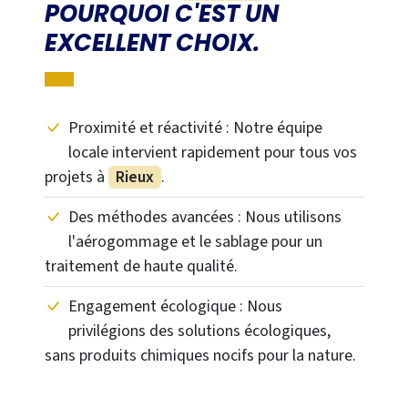
POURQUOI C'EST UN
EXCELLENT CHOIX.
Proximité et réactivité : Notre équipe
locale intervient rapidement pour tous vos
projets à
Rieux
.
Des méthodes avancées : Nous utilisons
l'aérogommage et le sablage pour un
traitement de haute qualité.
Engagement écologique : Nous
privilégions des solutions écologiques,
sans produits chimiques nocifs pour la nature.