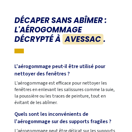
DÉCAPER SANS ABÎMER :
L'AÉROGOMMAGE
DÉCRYPTÉ À
AVESSAC
.
L'aérogommage peut-il être utilisé pour
nettoyer des fenêtres ?
L'aérogommage est efficace pour nettoyer les
fenêtres en enlevant les salissures comme la suie,
la poussière ou les traces de peinture, tout en
évitant de les abîmer.
Quels sont les inconvénients de
l'aérogommage sur des supports fragiles ?
L'aérogommage peut être délicat sur les supports