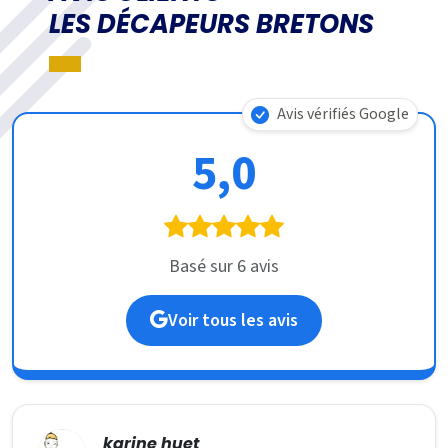
LES DÉCAPEURS BRETONS
Avis vérifiés Google
5,0
Basé sur 6 avis
Voir tous les avis
karine huet