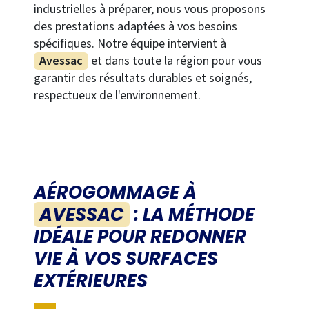
industrielles à préparer, nous vous proposons
des prestations adaptées à vos besoins
spécifiques. Notre équipe intervient à
Avessac
et dans toute la région pour vous
garantir des résultats durables et soignés,
respectueux de l'environnement.
AÉROGOMMAGE À
AVESSAC
: LA MÉTHODE
IDÉALE POUR REDONNER
VIE À VOS SURFACES
EXTÉRIEURES