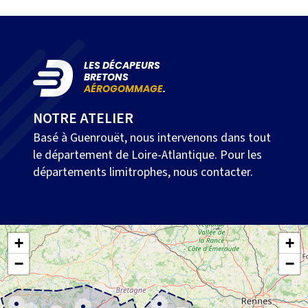
LES DÉCAPEURS
BRETONS
AÉROGOMMAGE
.
NOTRE ATELIER
Basé à Guenrouët, nous intervenons dans tout
le département de Loire-Atlantique. Pour les
départements limitrophes, nous contacter.
+
+
−
−