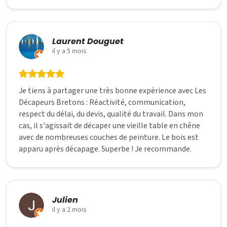
Laurent Douguet
il y a 5 mois
Je tiens à partager une très bonne expérience avec Les
Décapeurs Bretons : Réactivité, communication,
respect du délai, du devis, qualité du travail. Dans mon
cas, il s'agissait de décaper une vieille table en chêne
avec de nombreuses couches de peinture. Le bois est
apparu après décapage. Superbe ! Je recommande.
Julien
il y a 2 mois