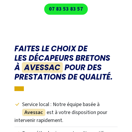
07 83 53 83 57
FAITES LE CHOIX DE
LES DÉCAPEURS BRETONS
À
AVESSAC
POUR DES
PRESTATIONS DE QUALITÉ.
Service local : Notre équipe basée à
Avessac
est à votre disposition pour
intervenir rapidement.