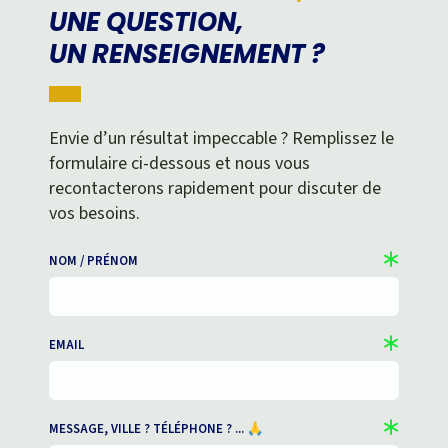
UNE QUESTION,
UN RENSEIGNEMENT ?
Envie d’un résultat impeccable ? Remplissez le
formulaire ci-dessous et nous vous
recontacterons rapidement pour discuter de
vos besoins.
NOM / PRÉNOM
EMAIL
MESSAGE, VILLE ? TÉLÉPHONE ? ... 🙏