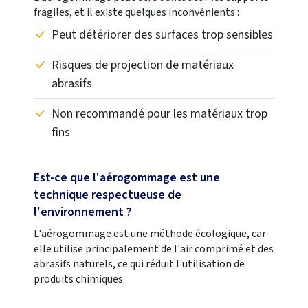
fragiles, et il existe quelques inconvénients :
Peut détériorer des surfaces trop sensibles
Risques de projection de matériaux
abrasifs
Non recommandé pour les matériaux trop
fins
Est-ce que l'aérogommage est une
technique respectueuse de
l'environnement ?
L'aérogommage est une méthode écologique, car
elle utilise principalement de l'air comprimé et des
abrasifs naturels, ce qui réduit l'utilisation de
produits chimiques.