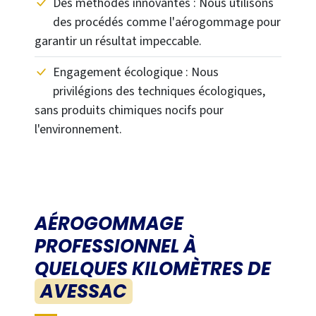
Des méthodes innovantes : Nous utilisons
des procédés comme l'aérogommage pour
garantir un résultat impeccable.
Engagement écologique : Nous
privilégions des techniques écologiques,
sans produits chimiques nocifs pour
l'environnement.
AÉROGOMMAGE
PROFESSIONNEL À
QUELQUES KILOMÈTRES DE
AVESSAC