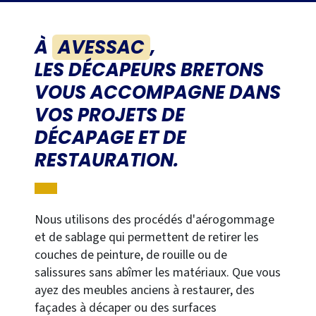
À
AVESSAC
,
LES DÉCAPEURS BRETONS
VOUS ACCOMPAGNE DANS
VOS PROJETS DE
DÉCAPAGE ET DE
RESTAURATION.
Nous utilisons des procédés d'aérogommage
et de sablage qui permettent de retirer les
couches de peinture, de rouille ou de
salissures sans abîmer les matériaux. Que vous
ayez des meubles anciens à restaurer, des
façades à décaper ou des surfaces