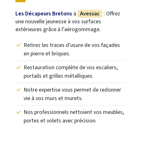
Les Décapeurs Bretons
à
Avessac
: Offrez
une nouvelle jeunesse à vos surfaces
extérieures grâce à l'aérogommage.
Retirez les traces d'usure de vos façades
en pierre et briques.
Restauration complète de vos escaliers,
portails et grilles métalliques.
Notre expertise vous permet de redonner
vie à vos murs et murets.
Nos professionnels nettoient vos meubles,
portes et volets avec précision.