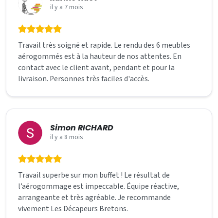
il y a 7 mois
Travail très soigné et rapide. Le rendu des 6 meubles
aérogommés est à la hauteur de nos attentes. En
contact avec le client avant, pendant et pour la
livraison. Personnes très faciles d'accès.
Simon RICHARD
il y a 8 mois
Travail superbe sur mon buffet ! Le résultat de
l’aérogommage est impeccable. Équipe réactive,
arrangeante et très agréable. Je recommande
vivement Les Décapeurs Bretons.