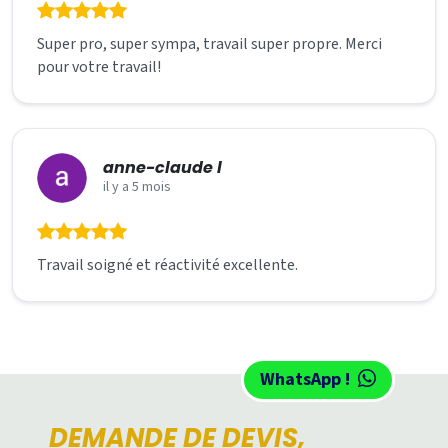
Super pro, super sympa, travail super propre. Merci
pour votre travail!
anne-claude l
il y a 5 mois
Travail soigné et réactivité excellente.
WhatsApp !
DEMANDE DE DEVIS,