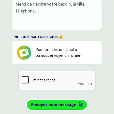
UNE PHOTO VAUT MILLE MOTS 😉
Pour prendre une photo
ou nous envoyer un fichier !
Envoyer mon message
🚀