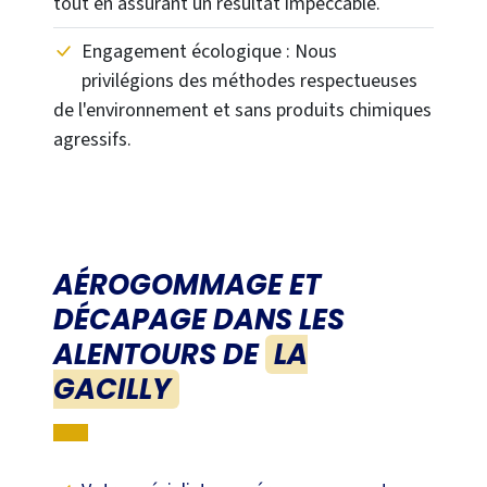
tout en assurant un résultat impeccable.
Engagement écologique : Nous
privilégions des méthodes respectueuses
de l'environnement et sans produits chimiques
agressifs.
AÉROGOMMAGE ET
DÉCAPAGE DANS LES
ALENTOURS DE
LA
GACILLY