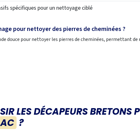
rasifs spécifiques pour un nettoyage ciblé
mage pour nettoyer des pierres de cheminées ?
 douce pour nettoyer les pierres de cheminées, permettant de ret
SIR
LES DÉCAPEURS BRETONS
P
LAC
?